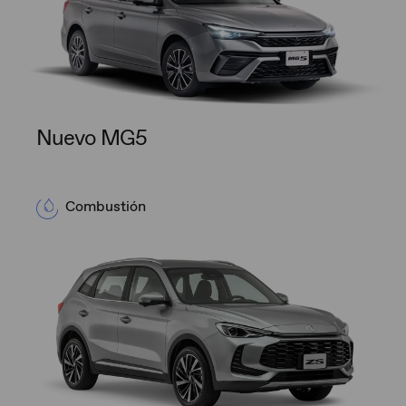
Nuevo MG5
Combustión