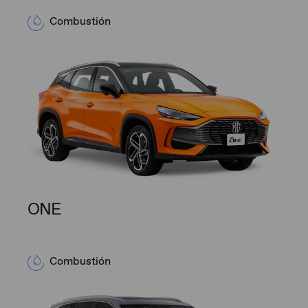
Combustión
ONE
Combustión