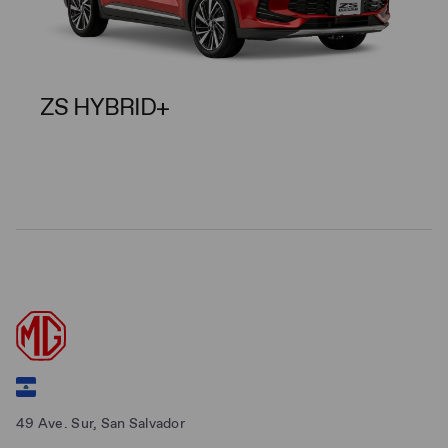
ZS HYBRID+
49 Ave. Sur, San Salvador