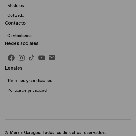
Modelos
Cotizador
Contacto
Contáctanos
Redes sociales
Legales
Términos y condiciones
Política de privacidad
© Morris Garages. Todos los derechos reservados.