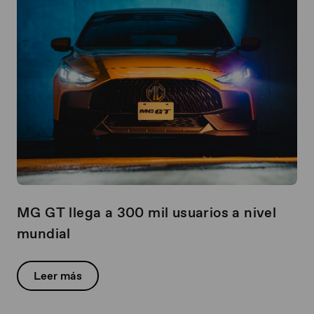
MG GT llega a 300 mil usuarios a nivel
mundial
Leer más