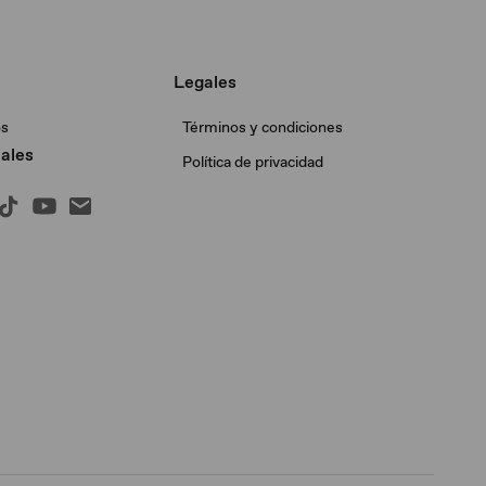
Legales
os
Términos y condiciones
ales
Política de privacidad