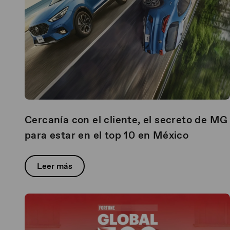
Cercanía con el cliente, el secreto de MG
para estar en el top 10 en México
Leer más